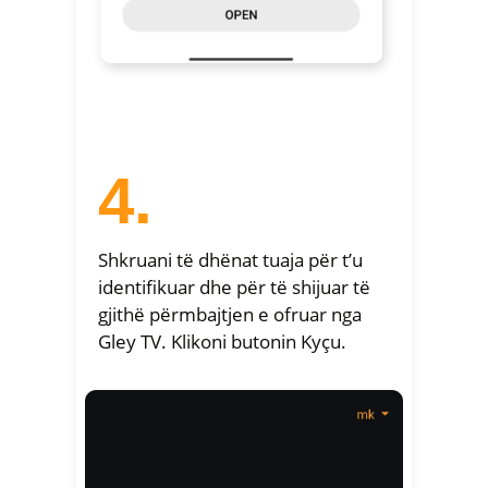
4.
Shkruani të dhënat tuaja për t’u
identifikuar dhe për të shijuar të
gjithë përmbajtjen e ofruar nga
Gley TV. Klikoni butonin Kyçu.