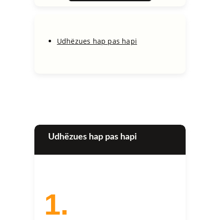
Udhëzues hap pas hapi
Udhëzues hap pas hapi
1.