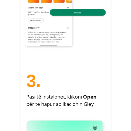
3.
Pasi të instalohet, klikoni
Open
për të hapur aplikacionin Gley