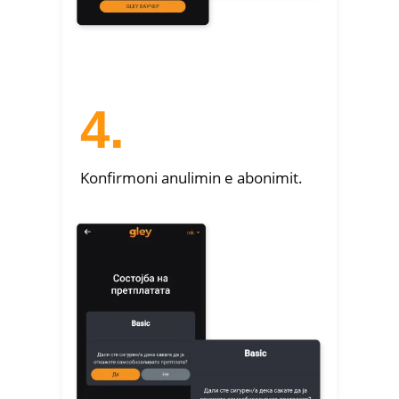
4.
Konfirmoni anulimin e abonimit.