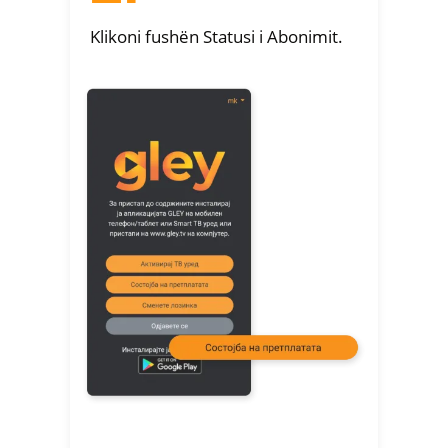
Klikoni fushën Statusi i Abonimit.