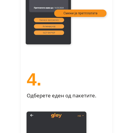
4.
Одберете еден од пакетите.