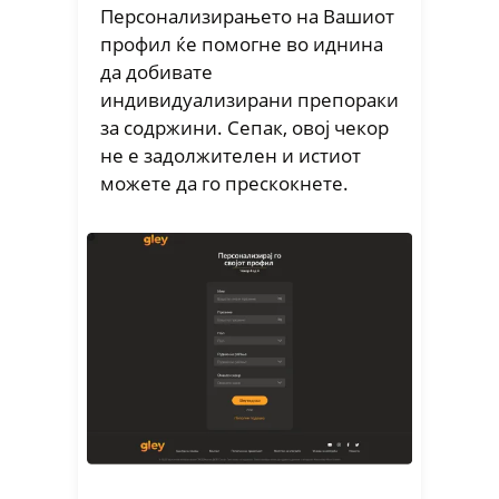
Персонализирањето на Вашиот
профил ќе помогне во иднина
да добивате
индивидуализирани препораки
за содржини. Сепак, овој чекор
не е задолжителен и истиот
можете да го прескокнете.