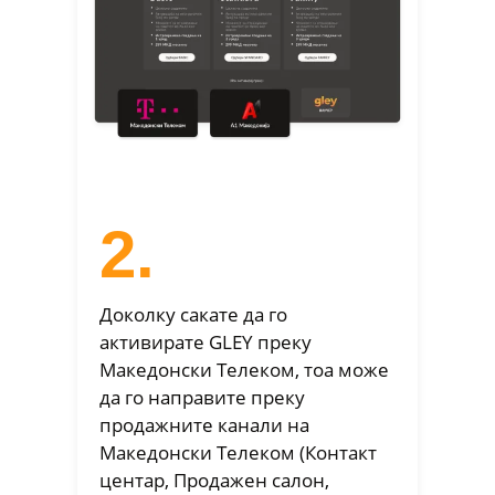
2.
Доколку сакате да го
активирате GLEY преку
Македонски Телеком, тоа може
да го направите преку
продажните канали на
Македонски Телеком (Контакт
центар, Продажен салон,