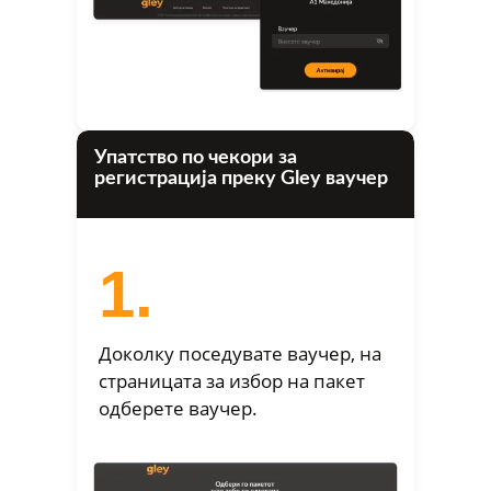
Упатство по чекори за
регистрација преку Gley ваучер
1.
Доколку поседувате ваучер, на
страницата за избор на пакет
одберете ваучер.