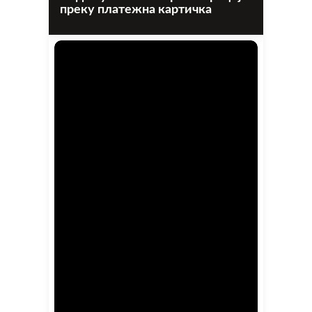
преку платежна картичка