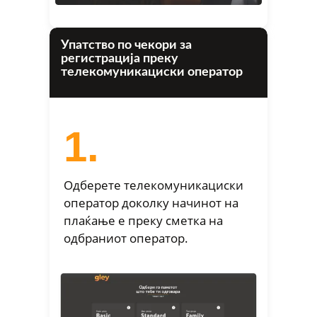
Упатство по чекори за
регистрација преку
телекомуникациски оператор
1.
Одберете телекомуникациски
оператор доколку начинот на
плаќање е преку сметка на
одбраниот оператор.