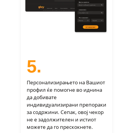
5.
Персонализирањето на Вашиот
профил ќе помогне во иднина
да добивате
индивидуализирани препораки
за содржини. Сепак, овој чекор
не е задолжителен и истиот
можете да го прескокнете.