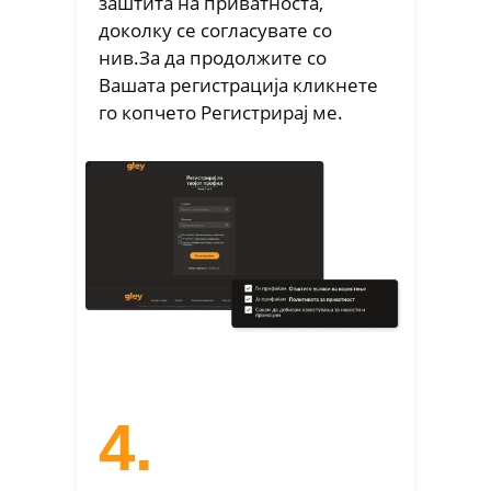
заштита на приватноста,
доколку се согласувате со
нив.За да продолжите со
Вашата регистрација кликнете
го копчето Регистрирај ме.
4.