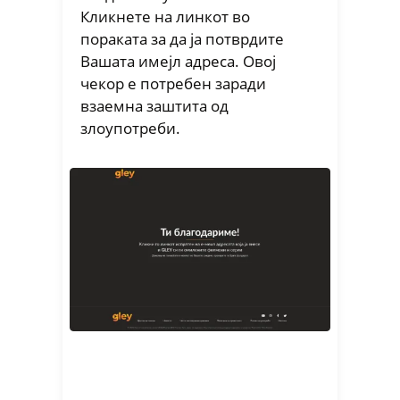
Кликнете на линкот во
пораката за да ја потврдите
Вашата имејл адреса. Овој
чекор е потребен заради
взаемна заштита од
злоупотреби.